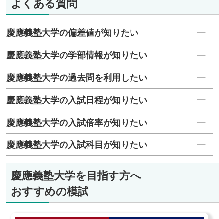
よくある質問
慶應義塾大学の偏差値が知りたい
慶應義塾大学の学部情報が知りたい
慶應義塾大学の過去問を利用したい
慶應義塾大学の入試日程が知りたい
慶應義塾大学の入試倍率が知りたい
慶應義塾大学の入試科目が知りたい
慶應義塾大学を目指す方へ
おすすめの模試