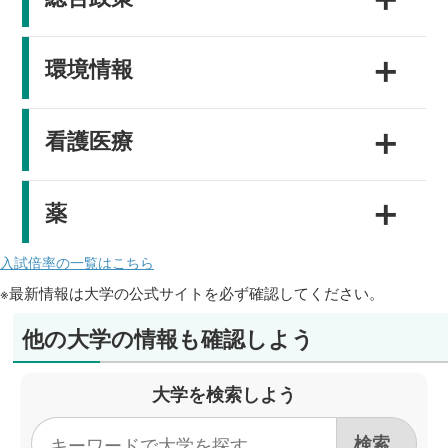
＋
環境情報
＋
看護医療
＋
薬
入試倍率の一覧はこちら
※最新情報は大学の公式サイトを必ず確認してください。
他の大学の情報も確認しよう
大学を検索しよう