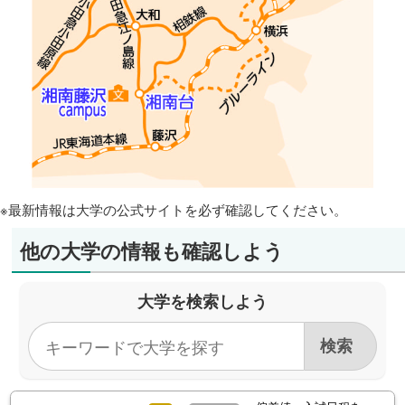
※最新情報は大学の公式サイトを必ず確認してください。
他の大学の情報も確認しよう
大学を検索しよう