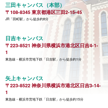
三田キャンパス（本部）
〒108-8345 東京都港区三田2-15-45
JR「田町駅」から徒歩約8分
日吉キャンパス
〒223-8521 神奈川県横浜市港北区日吉4-1-
1
東急線・横浜市営地下鉄「日吉駅」から徒歩約1分
矢上キャンパス
〒223-8522 神奈川県横浜市港北区日吉3-14-
1
東急線・横浜市営地下鉄「日吉駅」から徒歩約15分