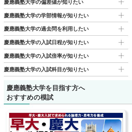
慶應義塾大学の偏差値が知りたい
慶應義塾大学の学部情報が知りたい
慶應義塾大学の過去問を利用したい
慶應義塾大学の入試日程が知りたい
慶應義塾大学の入試倍率が知りたい
慶應義塾大学の入試科目が知りたい
慶應義塾大学を目指す方へ
おすすめの模試