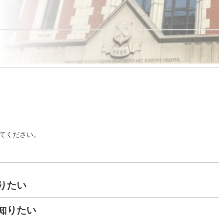
てください。
りたい
知りたい