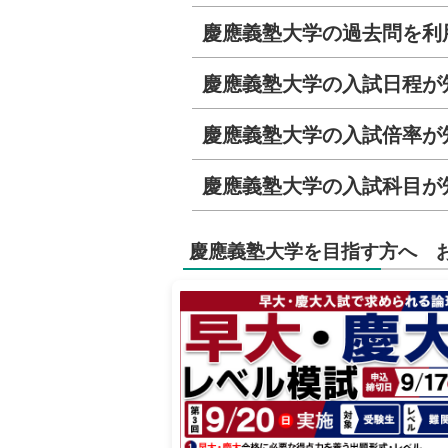
慶應義塾大学の過去問を利
慶應義塾大学の入試日程が
慶應義塾大学の入試倍率が
慶應義塾大学の入試科目が
慶應義塾大学を目指す方へ 