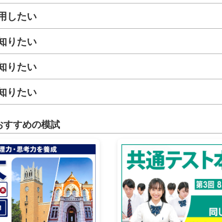
用したい
知りたい
知りたい
知りたい
おすすめの模試