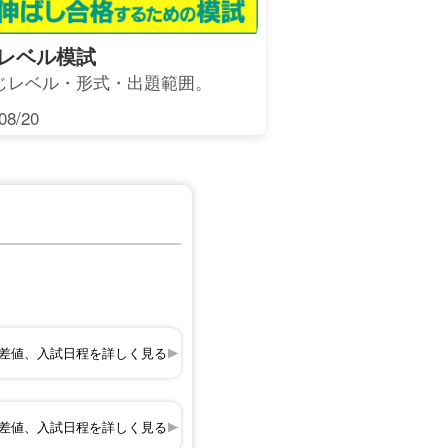
レベル模試
じレベル・形式・出題範囲。
8/20
差値、入試日程を詳しく見る
差値、入試日程を詳しく見る