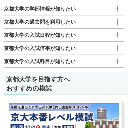
京都大学の学部情報が知りたい
京都大学の過去問を利用したい
京都大学の入試日程が知りたい
京都大学の入試倍率が知りたい
京都大学の入試科目が知りたい
京都大学を目指す方へ
おすすめの模試