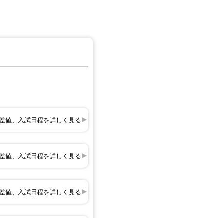
差値、入試日程を詳しく見る
差値、入試日程を詳しく見る
差値、入試日程を詳しく見る