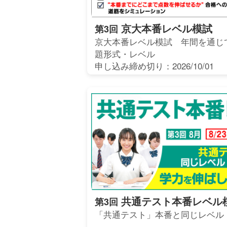
京大本番レベル模試
第3回
京大本番レベル模試 年間を通じ
題形式・レベル
申し込み締め切り：2026/10/01
共通テスト本番レベル
第3回
「共通テスト」本番と同じレベル