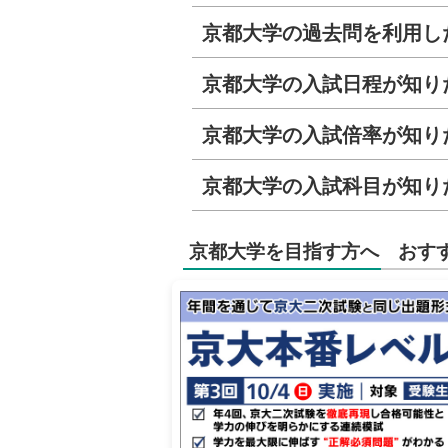
京都大学の過去問を利用し
京都大学の入試日程が知り
京都大学の入試倍率が知り
京都大学の入試科目が知り
京都大学を目指す方へ おす