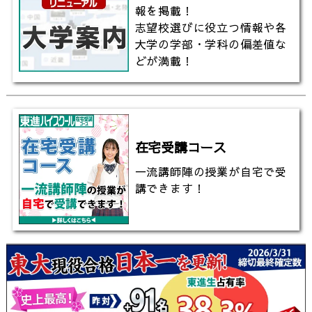
報を掲載！
志望校選びに役立つ情報や各
大学の学部・学科の偏差値な
どが満載！
在宅受講コース
一流講師陣の授業が自宅で受
講できます！