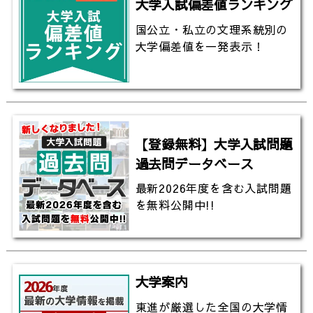
大学入試偏差値ランキング
国公立・私立の文理系統別の
大学偏差値を一発表示！
【登録無料】大学入試問題
過去問データベース
最新2026年度を含む入試問題
を無料公開中!!
大学案内
東進が厳選した全国の大学情