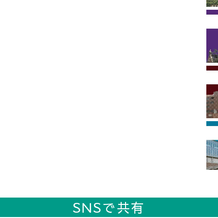
SNSで共有