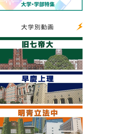
大学別動画