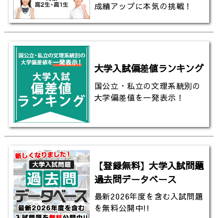
成績アップに本気の挑戦！
大学入試偏差値ランキング
国公立・私立の文理系統別の
大学偏差値を一発表示！
【登録無料】大学入試問題
過去問データベース
最新2026年度を含む入試問題
を無料公開中!!