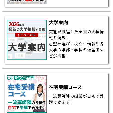
大学案内
東進が厳選した全国の大学情
報を掲載！
志望校選びに役立つ情報や各
大学の学部・学科の偏差値な
どが満載！
在宅受講コース
一流講師陣の授業が自宅で受
講できます！