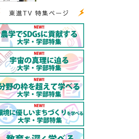
東進TV 特集ページ