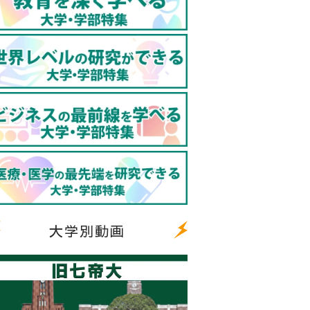
大学別動画