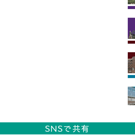
SNSで共有