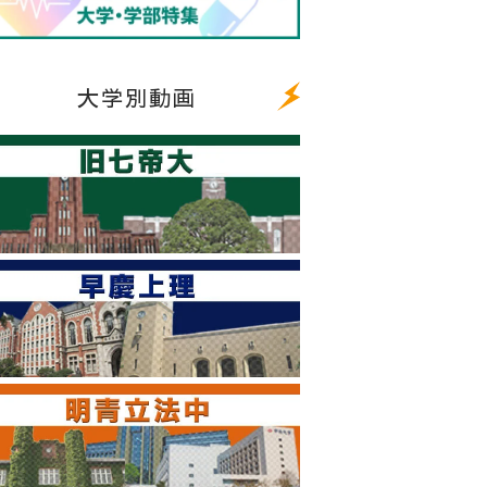
大学別動画