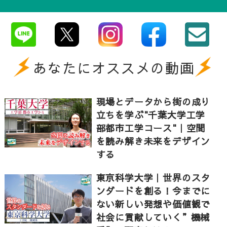
あなたにオススメの動画
現場とデータから街の成り
立ちを学ぶ"千葉大学工学
部都市工学コース"｜空間
を読み解き未来をデザイン
する
東京科学大学｜世界のスタ
ンダードを創る！今までに
ない新しい発想や価値観で
社会に貢献していく”機械