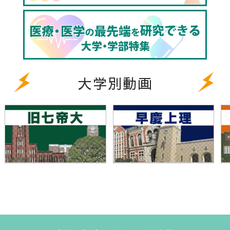
大学別動画