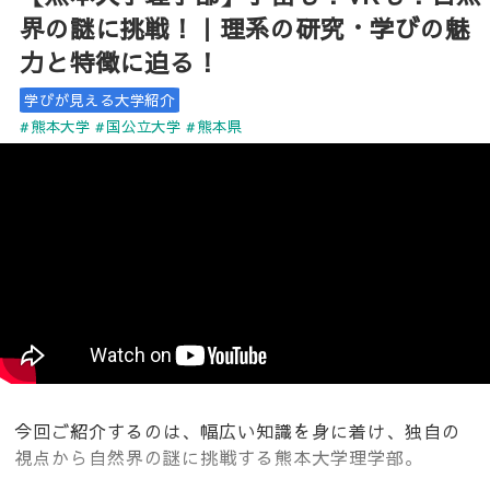
界の謎に挑戦！｜理系の研究・学びの魅
力と特徴に迫る！
学びが見える大学紹介
#熊本大学
#国公立大学
#熊本県
今回ご紹介するのは、幅広い知識を身に着け、独自の
視点から自然界の謎に挑戦する熊本大学理学部。