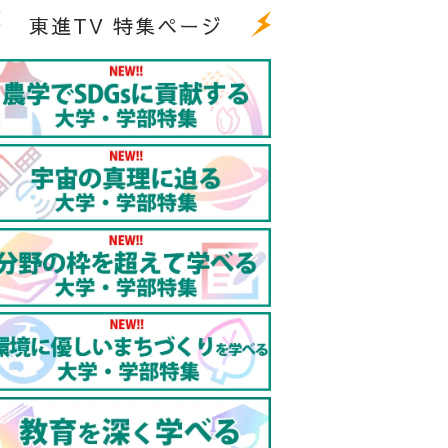
東進TV 特集ページ