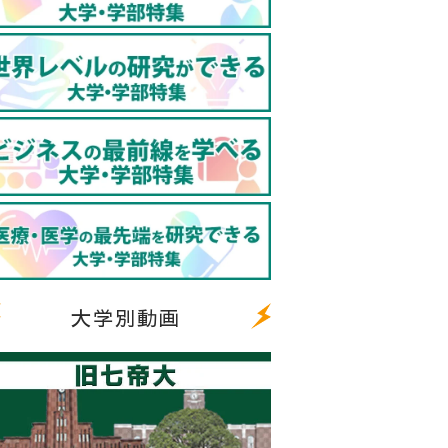
大学別動画