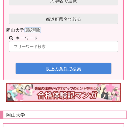
大学名で選択
都道府県名で絞る
岡山大学
キーワード
以上の条件で検索
岡山大学