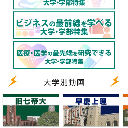
大学別動画