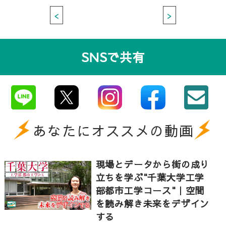
<
>
SNSで共有
あなたにオススメの動画
現場とデータから街の成り
立ちを学ぶ"千葉大学工学
部都市工学コース"｜空間
を読み解き未来をデザイン
する