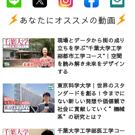
あなたにオススメの動画
現場とデータから街の成り
立ちを学ぶ"千葉大学工学
部都市工学コース"｜空間
を読み解き未来をデザイン
する
東京科学大学｜世界のスタ
ンダードを創る！今までに
ない新しい発想や価値観で
社会に貢献していく”機械
系”の研究とは？
千葉大学工学部医工学コー