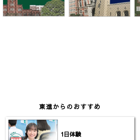
東進からのおすすめ
1日体験