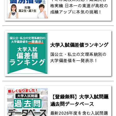
格実績 日本一の東進が高校の
成績アップに本気の挑戦！
大学入試偏差値ランキング
国公立・私立の文理系統別の
大学偏差値を一発表示！
【登録無料】大学入試問題
過去問データベース
最新2026年度を含む入試問題