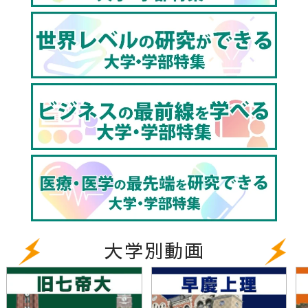
大学別動画