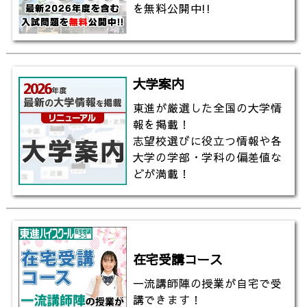
を無料公開中!!
大学案内
東進が厳選した全国の大学情
報を掲載！
志望校選びに役立つ情報や各
大学の学部・学科の偏差値な
どが満載！
在宅受講コース
一流講師陣の授業が自宅で受
講できます！