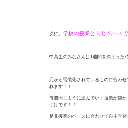
学校の授業と同じペースで
次に、
中高生のみなさんは1週間を決まった
元から習慣化されているものに合わせ
れます！！
毎週同じように進んでいく授業が嫌か
つけです！！
是非授業のペースに合わせて自主学習