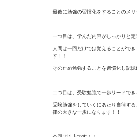
最後に勉強の習慣化をすることのメリ
一つ目は、学んだ内容がしっかりと定
人間は一回だけでは覚えることができ
す！！
そのため勉強することを習慣化し記憶
二つ目は、受験勉強で一歩リードでき
受験勉強をしていくにあたり自律する
律の大きな一歩になります！！
今回は以上です！！