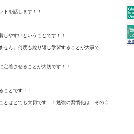
ットを話します！！
着しやすいということです！！
東
ません。何度も繰り返し学習することが大事で
に定着させることが大切です！！
ることです！！
ことはとても大切です！！勉強の習慣化は、その自