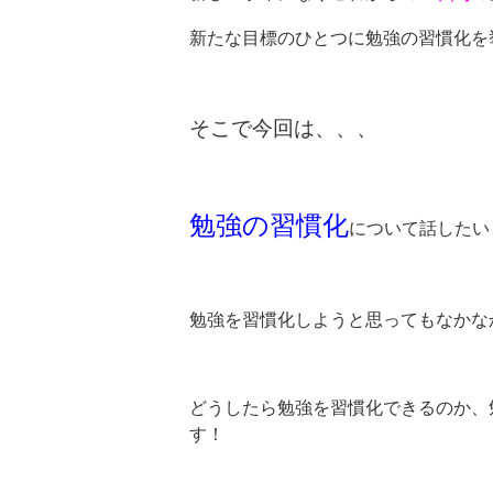
新たな目標のひとつに勉強の習慣化を
そこで今回は、、、
勉強の習慣化
について話したい
勉強を習慣化しようと思ってもなかな
どうしたら勉強を習慣化できるのか、
す！