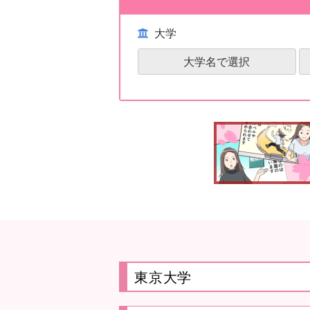
大学
大学名で選択
東京大学