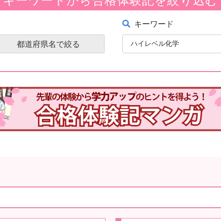
キーワード
都道府県名で絞る