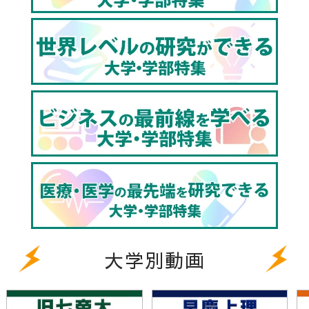
大学別動画