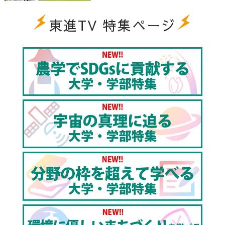
東進TV 特集ページ