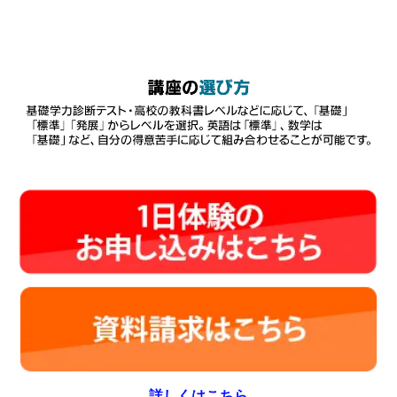
詳しくはこちら