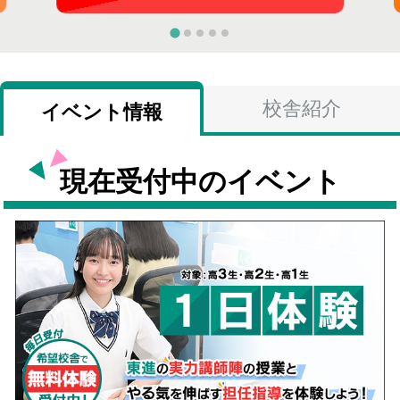
校舎紹介
イベント情報
現在受付中のイベント