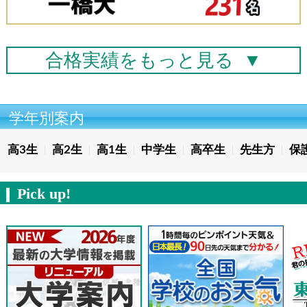
合格実績を
もっと見る
▼