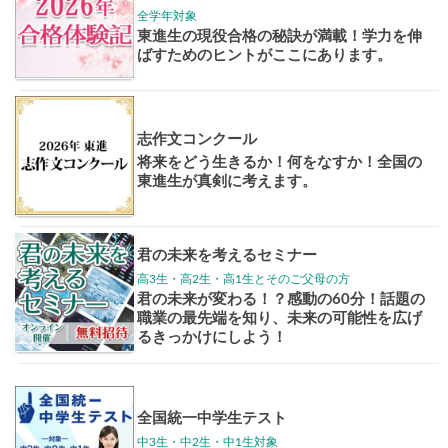
大学案内
全国学校
講座