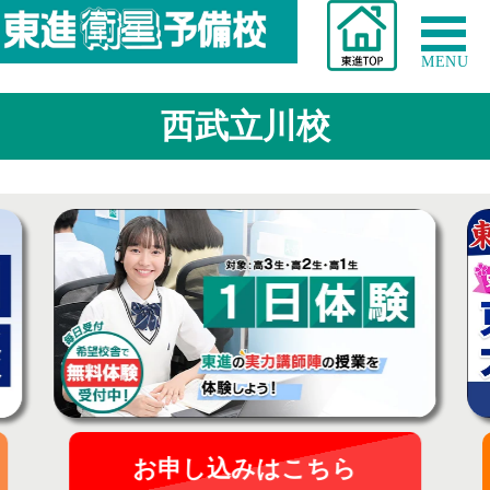
MENU
西武立川校
お申し込みはこちら