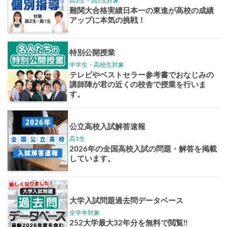
Pick up!