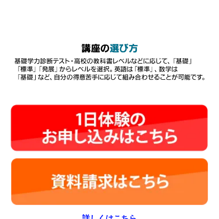
詳しくはこちら