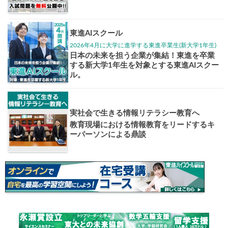
大学案内
全国学校
講座