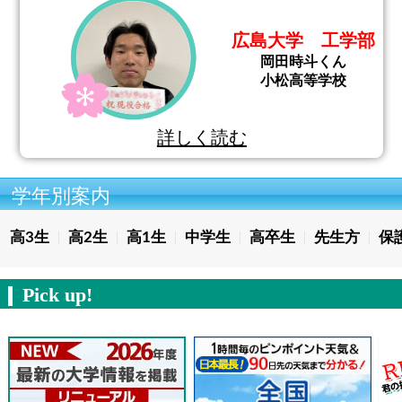
広島大学 工学部
岡田時斗くん
小松高等学校
詳しく読む