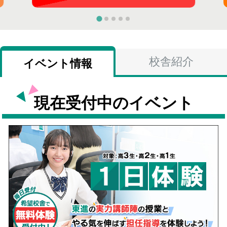
校舎紹介
イベント情報
現在受付中のイベント