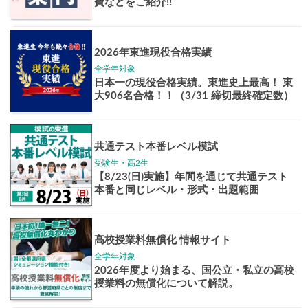
学年別案内