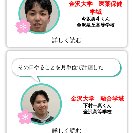
金沢大学 医薬保健
学域
今坂勇斗くん
金沢泉丘高等学校
詳しく読む
その日やることを月単位で計画した
金沢大学 融合学域
下村一真くん
金沢高等学校
詳しく読む