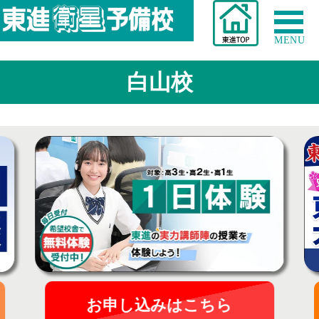
MENU
白山校
お申し込みはこちら