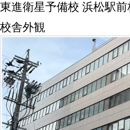
東進衛星予備校 浜松駅前
校舎外観
講師紹介はこちら