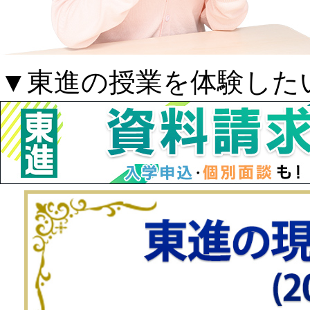
▼東進の授業を体験した