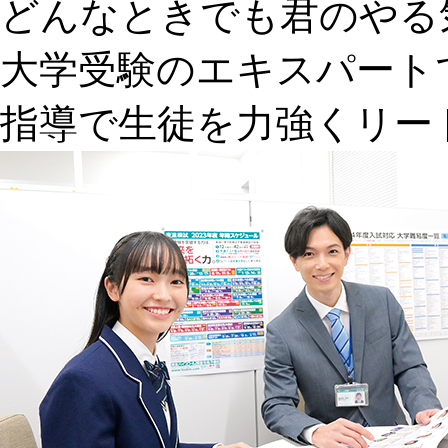
どんなときでも君のやる
大学受験のエキスパート
指導で生徒を力強くリー