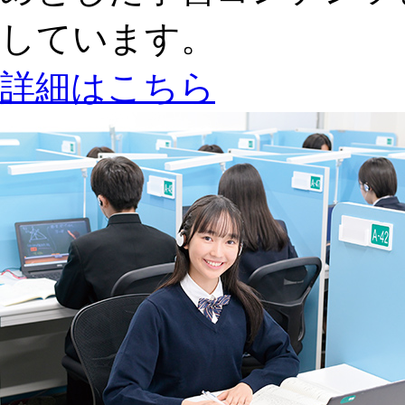
しています。
詳細はこちら