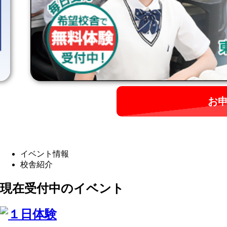
お
イベント情報
校舎紹介
現在受付中のイベント