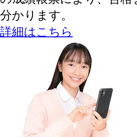
分かります。
詳細はこちら