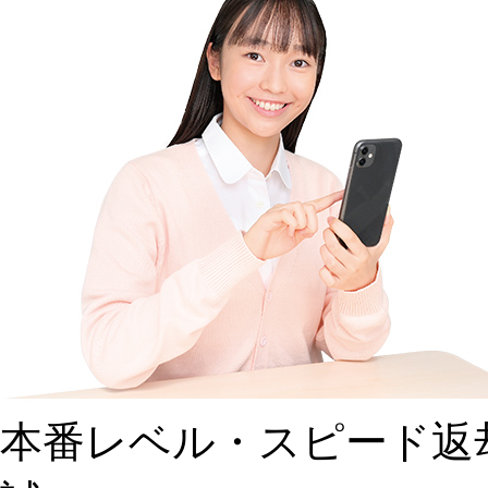
本番レベル・スピード返