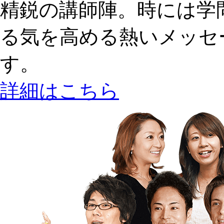
精鋭の講師陣。時には学
る気を高める熱いメッセ
す。
詳細はこちら