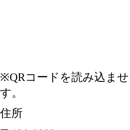
※QRコードを読み込ま
す。
住所