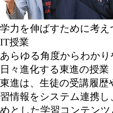
学力を伸ばすために考え
IT授業
あらゆる角度からわかり
日々進化する東進の授業
東進は、生徒の受講履歴
習情報をシステム連携し
めとした学習コンテンツ