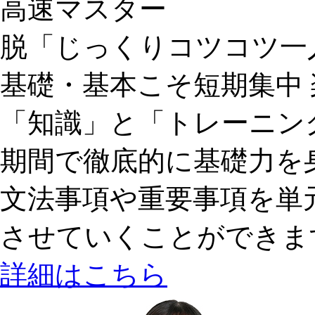
高速マスター
脱「じっくりコツコツ一
基礎・基本こそ短期集中
「知識」と「トレーニン
期間で徹底的に基礎力を
文法事項や重要事項を単
させていくことができま
詳細はこちら