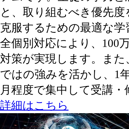
と、取り組むべき優先度
克服するための最適な学
全個別対応により、100
対策が実現します。また
ではの強みを活かし、1年
月程度で集中して受講・
詳細はこちら