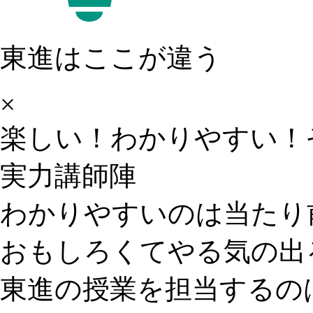
東進はここが違う
×
楽しい！わかりやすい！
実力講師陣
わかりやすいのは当たり
おもしろくてやる気の出
東進の授業を担当するの