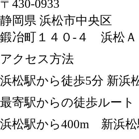
〒430-0933
静岡県 浜松市中央区
鍛冶町１４０-４ 浜松
アクセス方法
浜松駅から徒歩5分 新浜
最寄駅からの徒歩ルート
浜松駅から400m 新浜松