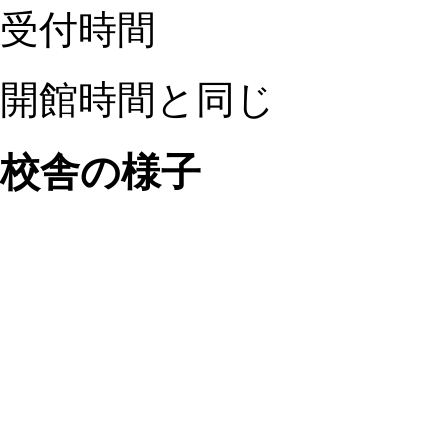
受付時間
開館時間と同じ
校舎の様子