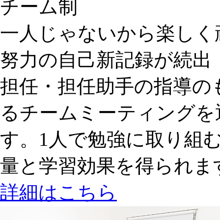
チーム制
一人じゃないから楽しく
努力の自己新記録が続出
担任・担任助手の指導の
るチームミーティングを
す。1人で勉強に取り組
量と学習効果を得られま
詳細はこちら