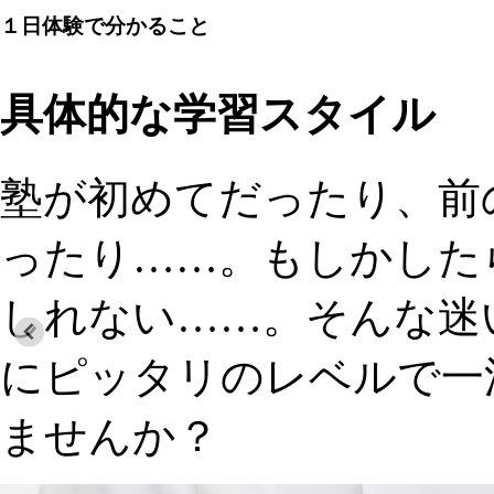
１日体験
で分かること
具体的な学習スタイル
塾が初めてだったり、前
ったり……。もしかした
しれない……。そんな迷
にピッタリのレベルで一
ませんか？