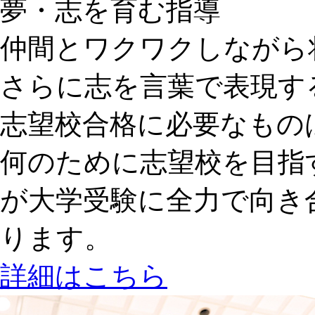
夢・志を育む指導
仲間とワクワクしながら
さらに志を言葉で表現す
志望校合格に必要なもの
何のために志望校を目指
が大学受験に全力で向き
ります。
詳細はこちら