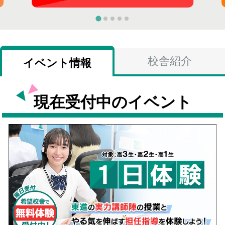
校舎紹介
イベント情報
現在受付中のイベント