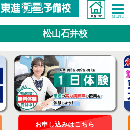
MENU
松山石井校
お申し込みはこちら