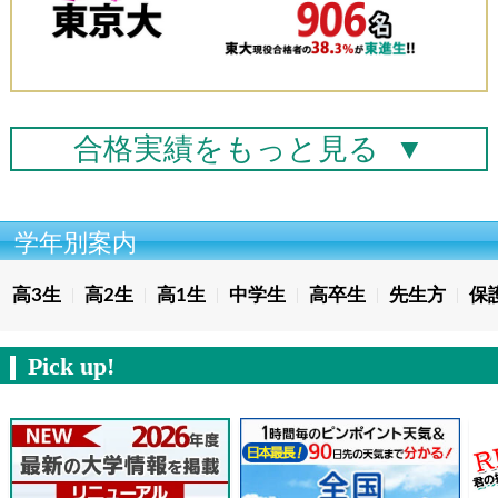
合格実績を
もっと見る
▼