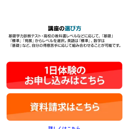
詳しくはこちら