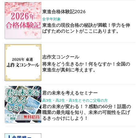
Pick up!
大学案内
全国学校
講座