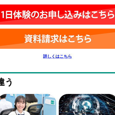
詳しくはこちら
違う