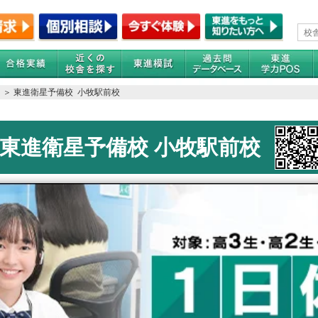
＞ 東進衛星予備校 小牧駅前校
東進衛星予備校 小牧駅前校