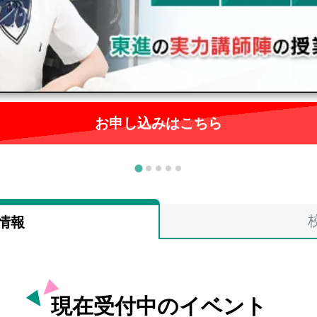
お申し込みはこちら
情報
現在受付中のイベント