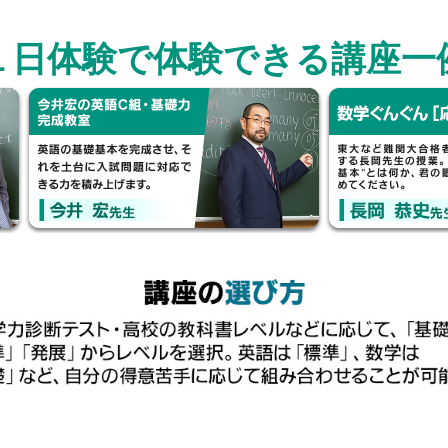
１日体験で体験できる講座一