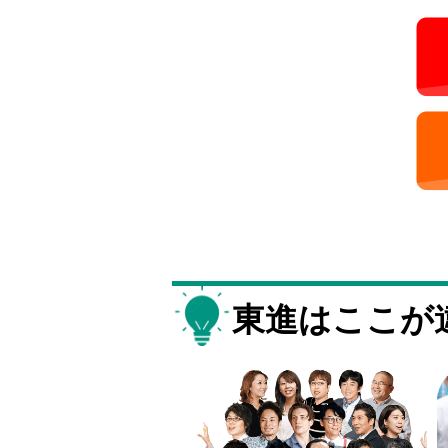
東進はここが