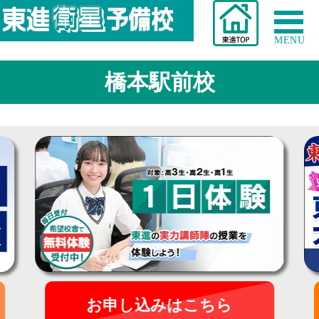
MENU
橋本駅前校
お申し込みはこちら