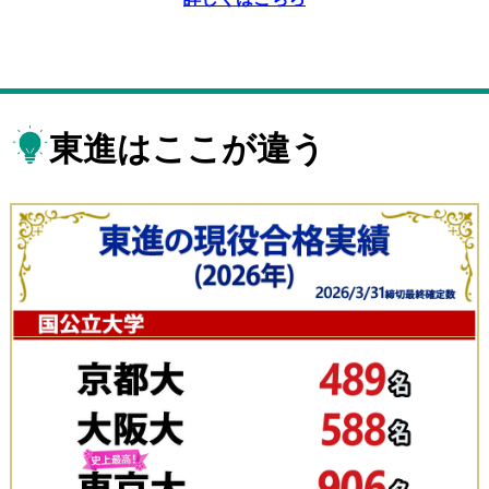
東進はここが違う