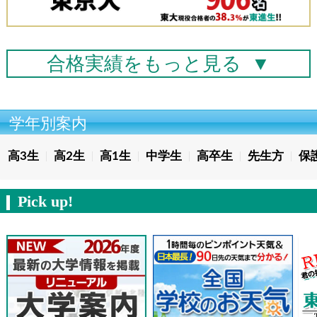
合格実績を
もっと見る
▼