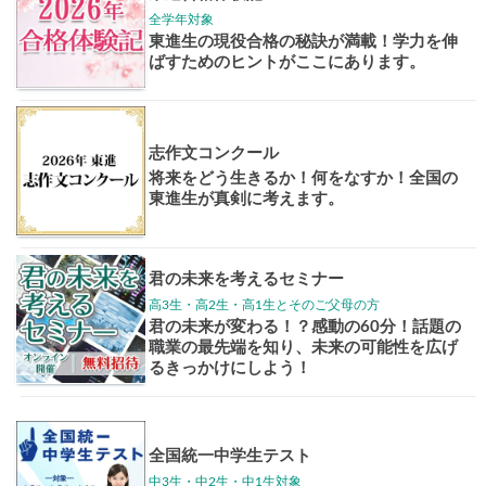
大学案内
全国学校
講座