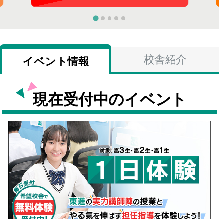
校舎紹介
イベント情報
現在受付中のイベント