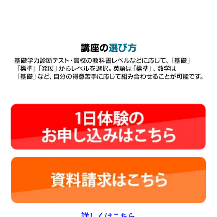
詳しくはこちら