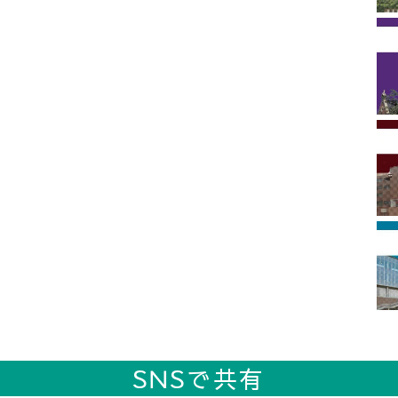
SNSで共有