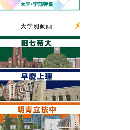
大学別動画