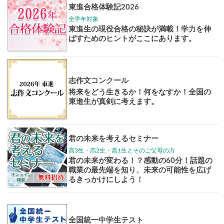
大学案内
全国学校
講座