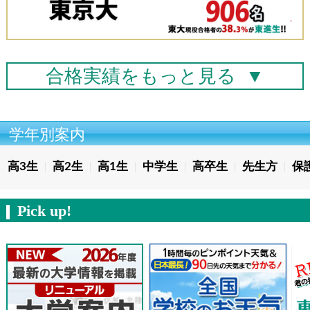
合格実績を
もっと見る
▼