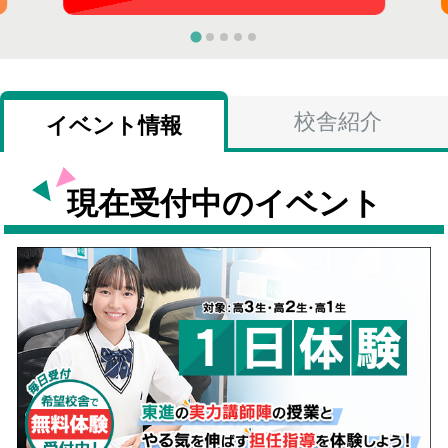
校舎紹介
イベント情報
現在受付中のイベント