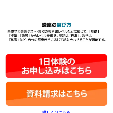
詳しくはこちら