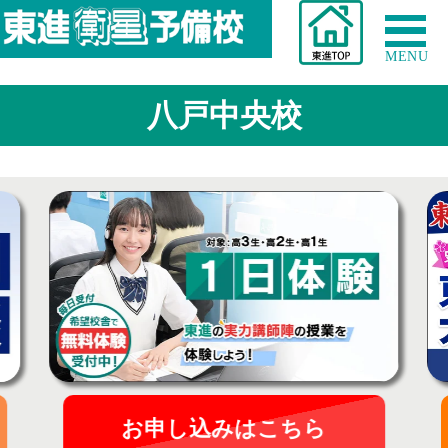
MENU
八戸中央校
お申し込みはこちら