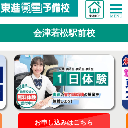
MENU
会津若松駅前校
お申し込みはこちら