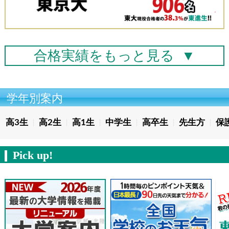
合格実績を
もっと見る
▼