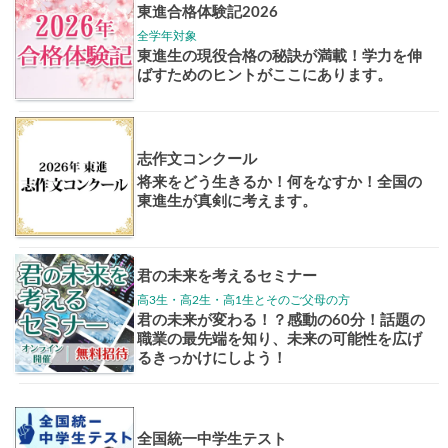
大学案内
全国学校
講座