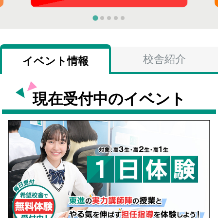
校舎紹介
イベント情報
現在受付中のイベント