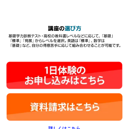
詳しくはこちら