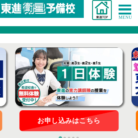
MENU
お申し込みはこちら