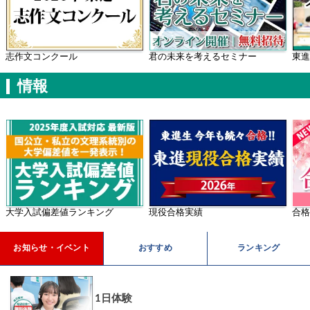
学年別案内