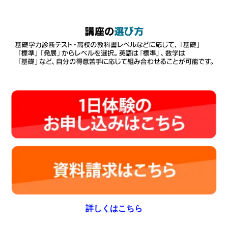
詳しくはこちら