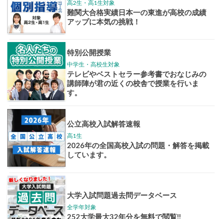
大学入試偏差値ランキング
現役合格
お知らせ・イベント
おすすめ