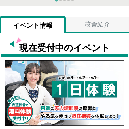
校舎紹介
イベント情報
現在受付中のイベント