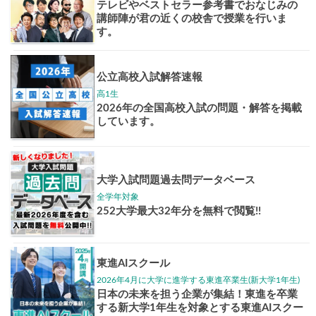
Pick up!