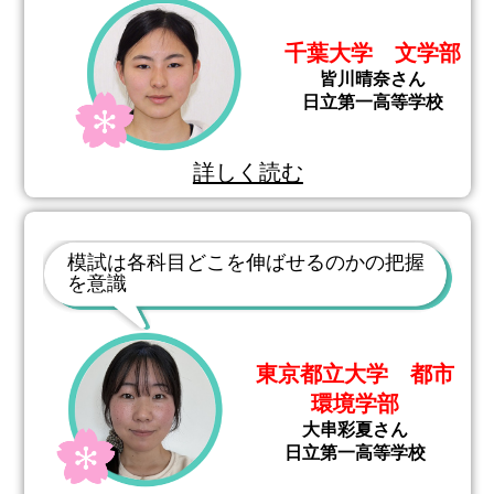
千葉大学 文学部
皆川晴奈さん
日立第一高等学校
詳しく読む
模試は各科目どこを伸ばせるのかの把握
を意識
東京都立大学 都市
環境学部
大串彩夏さん
日立第一高等学校