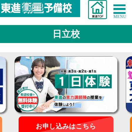
MENU
日立校
お申し込みはこちら