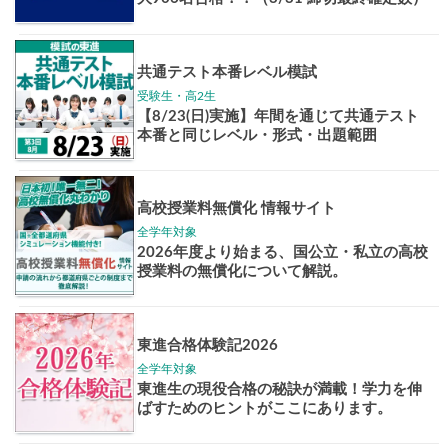
学年別案内