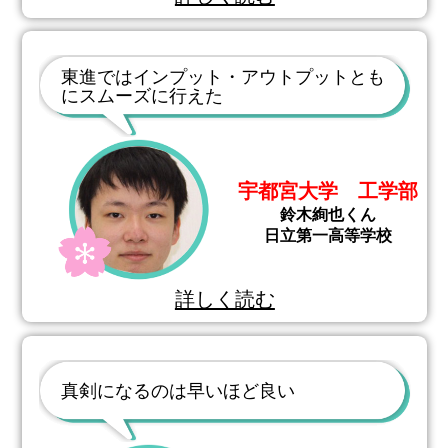
東進ではインプット・アウトプットとも
にスムーズに行えた
宇都宮大学 工学部
鈴木絢也くん
日立第一高等学校
詳しく読む
真剣になるのは早いほど良い