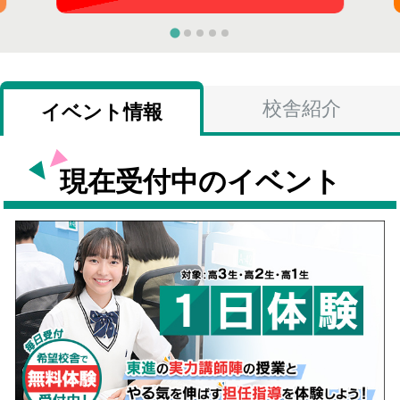
校舎紹介
イベント情報
現在受付中のイベント