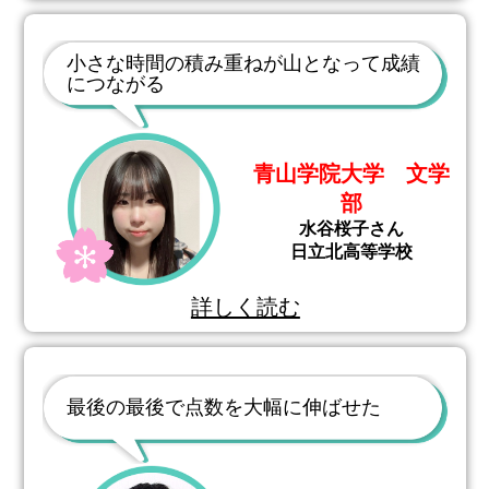
小さな時間の積み重ねが山となって成績
につながる
青山学院大学 文学
部
水谷桜子さん
日立北高等学校
詳しく読む
最後の最後で点数を大幅に伸ばせた