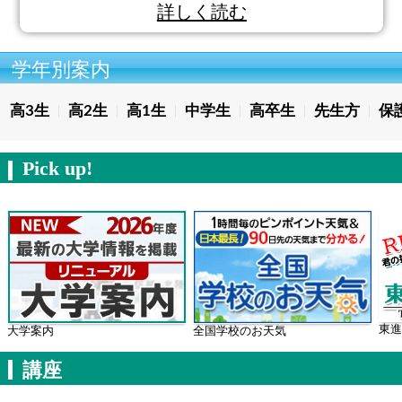
詳しく読む