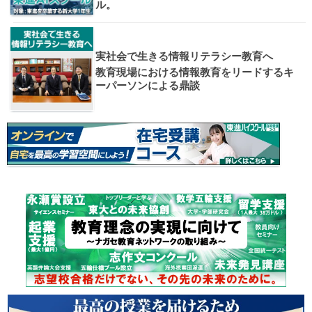
大学案内
全国学校
講座