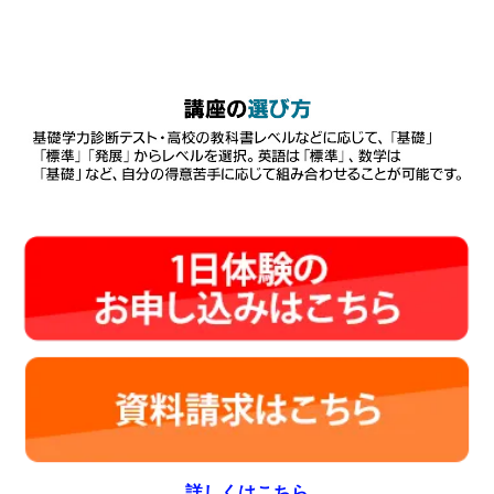
詳しくはこちら