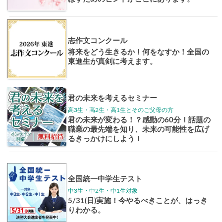
大学案内
全国学校
講座