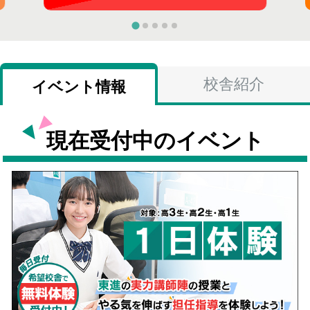
校舎紹介
イベント情報
現在受付中のイベント