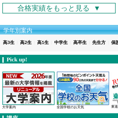
合格実績を
もっと見る
▼