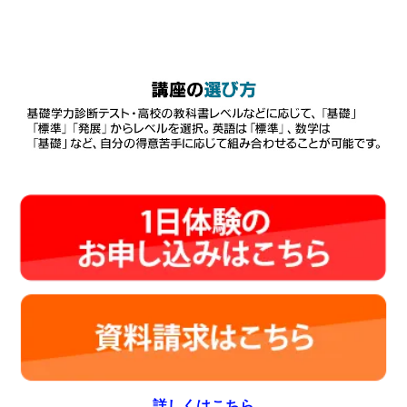
詳しくはこちら