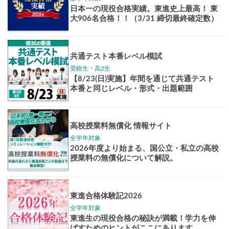
Pick up!