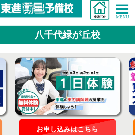
MENU
八千代緑が丘校
お申し込みはこちら