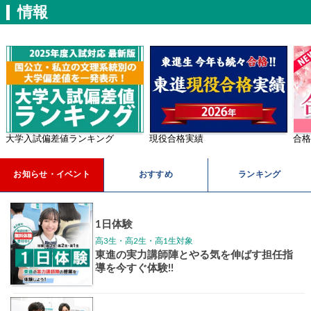
学年別案内