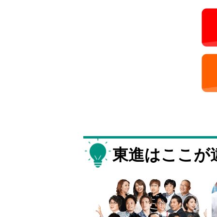
東進はここが