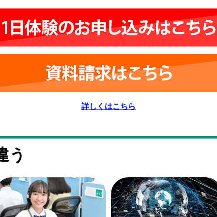
詳しくはこちら
違う