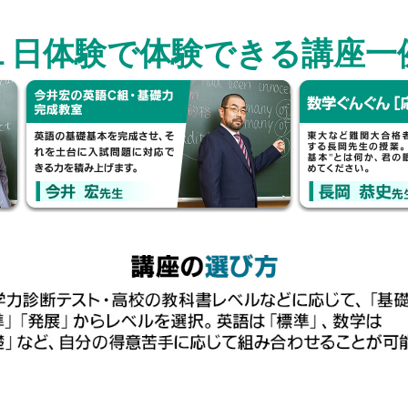
１日体験で体験できる講座一