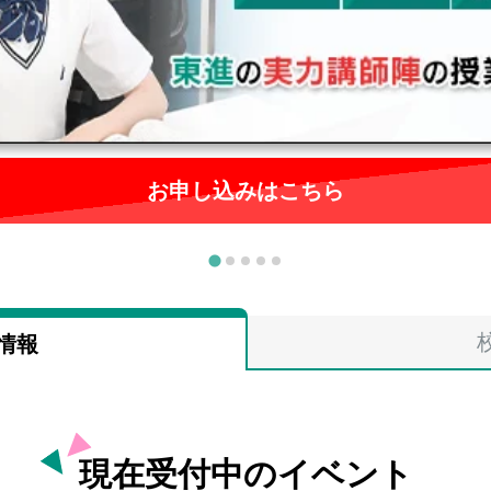
お申し込みはこちら
情報
現在受付中のイベント