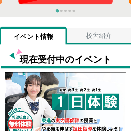
校舎紹介
イベント情報
現在受付中のイベント