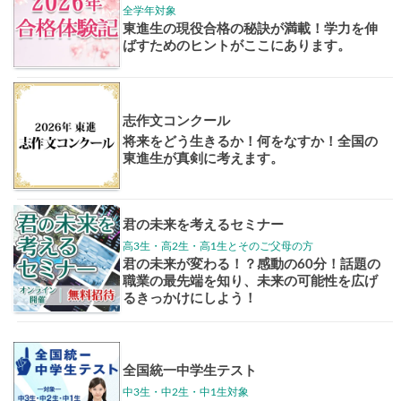
大学案内
全国学校
講座