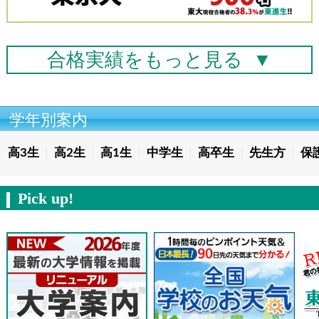
合格実績を
もっと見る
▼