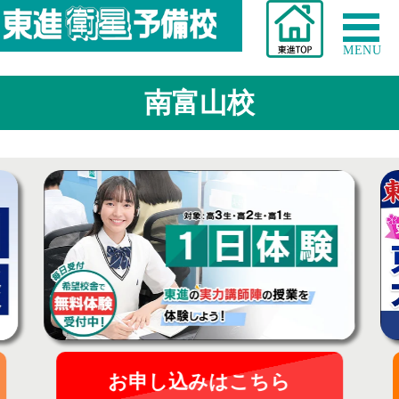
MENU
南富山校
お申し込みはこちら