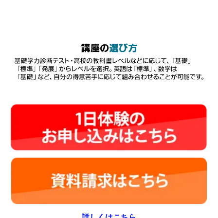
詳しくはこちら