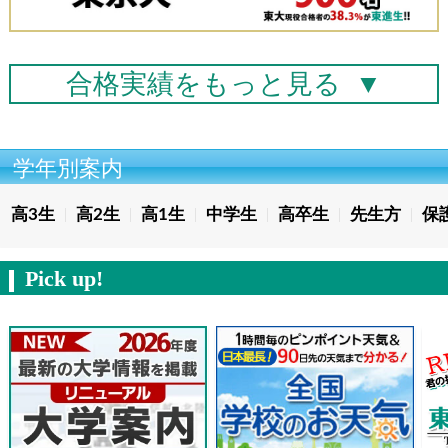
合格実績を
もっと見る
▼