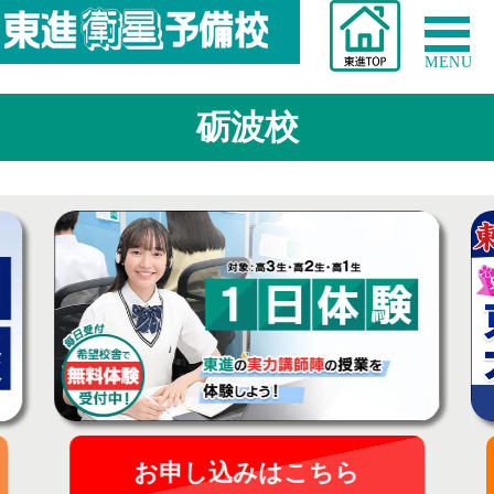
MENU
砺波校
お申し込みはこちら