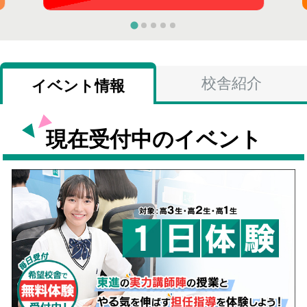
校舎紹介
イベント情報
現在受付中のイベント