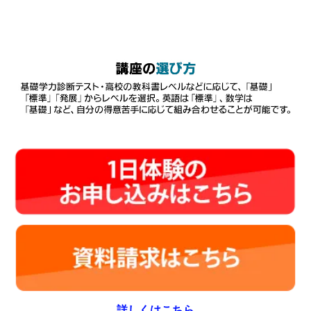
詳しくはこちら