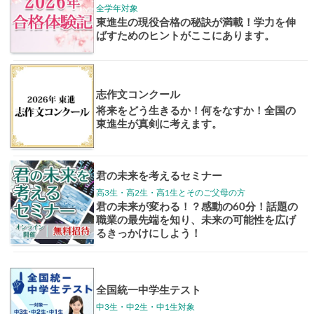
大学案内
全国学校
講座