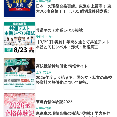
Pick up!