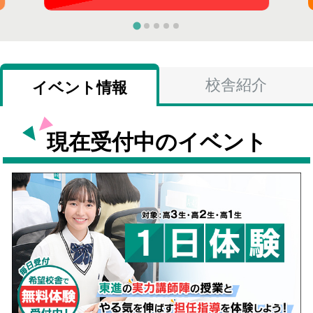
校舎紹介
イベント情報
現在受付中のイベント