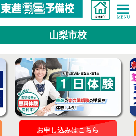
MENU
山梨市校
お申し込みはこちら