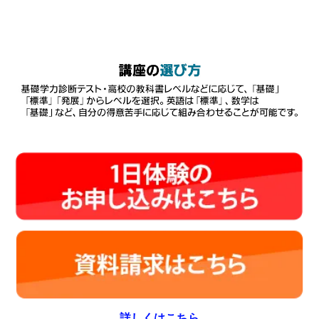
詳しくはこちら