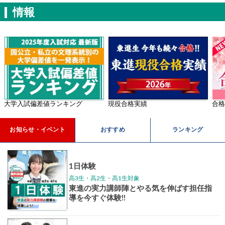
学年別案内