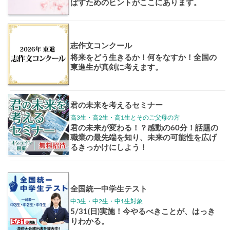
大学案内
全国学校
講座