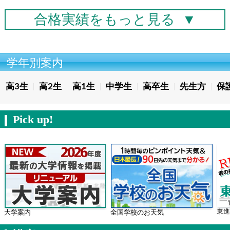
合格実績を
もっと見る
▼