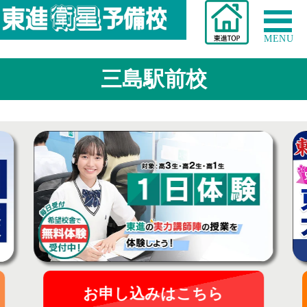
MENU
三島駅前校
お申し込みはこちら