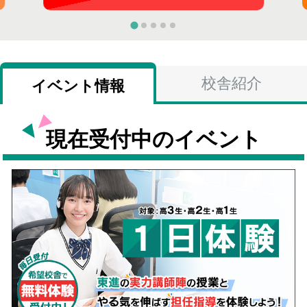
校舎紹介
イベント情報
現在受付中のイベント