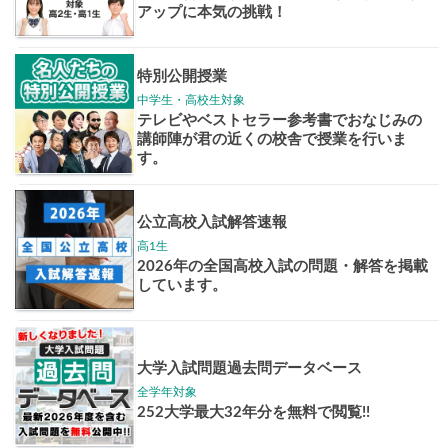
学年別案内