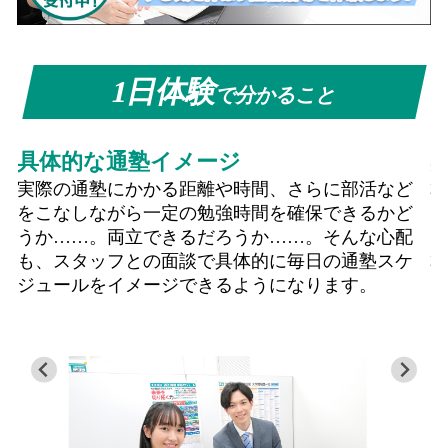
1日体験
で分かること
具体的な通塾イメージ
実際の通塾にかかる距離や時間、さらに部活など
をこなしながら一定の勉強時間を確保できるかど
うか……。両立できるだろうか……。そんな心配
も、スタッフとの面談で具体的に毎日の通塾スケ
ジュールをイメージできるようになります。