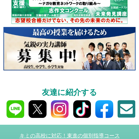
友達に紹介する
キミの高校に対応！東進の個別指導コース