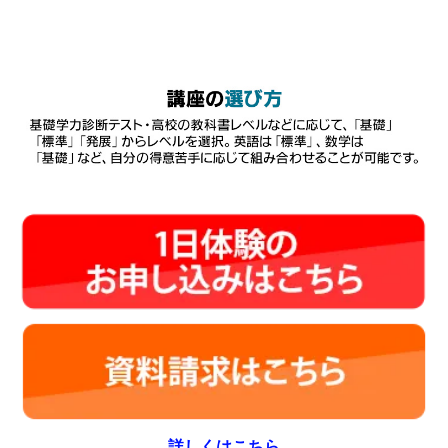
詳しくはこちら