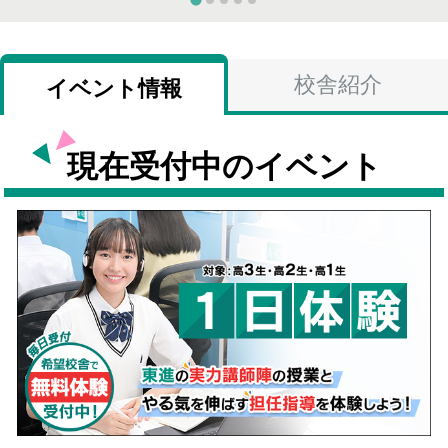
校舎紹介
イベント情報
現在受付中のイベント