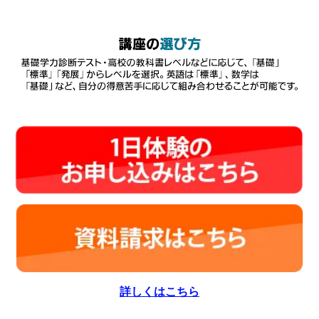
詳しくはこちら