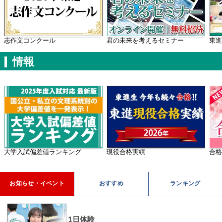
学年別案内