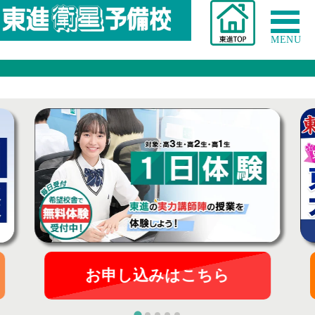
MENU
お申し込みはこちら