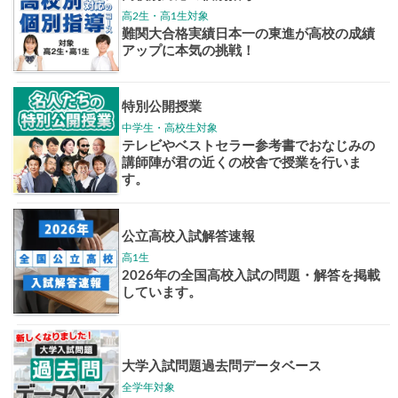
大学入試偏差値ランキング
現役合格
お知らせ・イベント
おすすめ