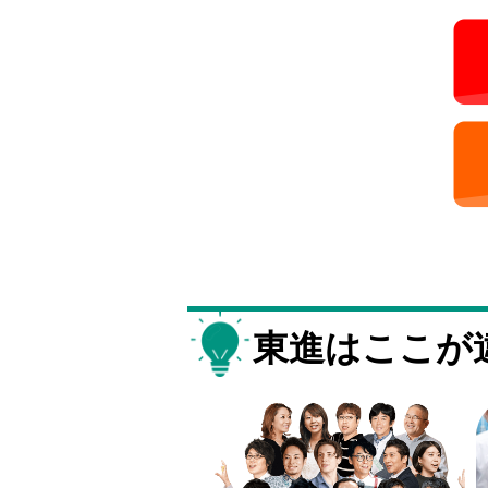
東進はここが