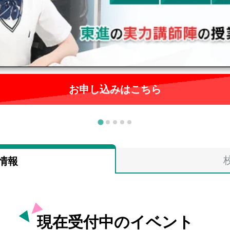
お申し込みはこちら
情報
現在受付中のイベント