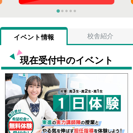
校舎紹介
イベント情報
現在受付中のイベント