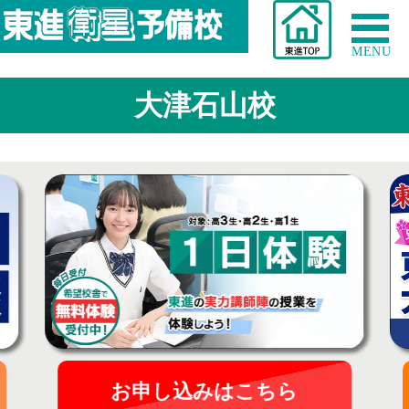
MENU
大津石山校
お申し込みはこちら