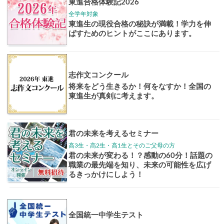
大学案内
全国学校
講座