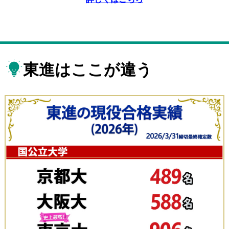
東進はここが違う