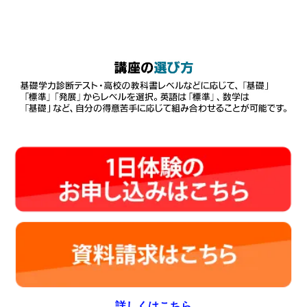
詳しくはこちら