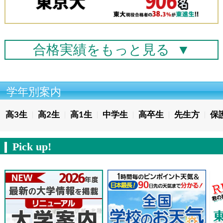
合格実績を
もっと見る
▼