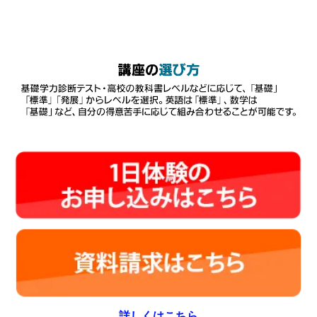
詳しくはこちら