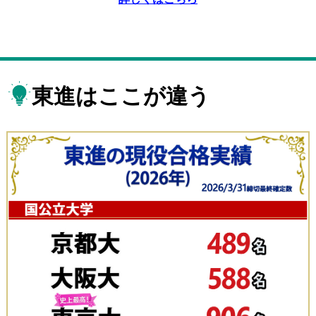
東進はここが違う