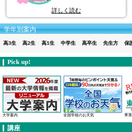
詳しく読む