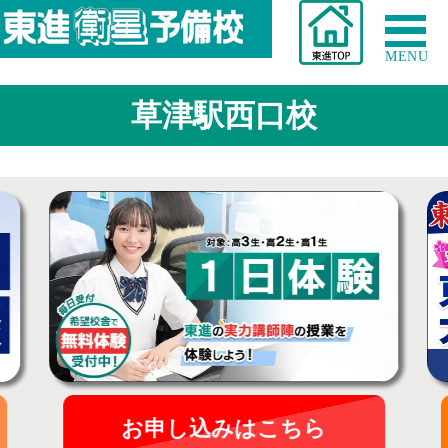
MENU
草津駅西口校
お申し込みはこちら