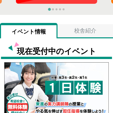
校舎紹介
イベント情報
現在受付中のイベント