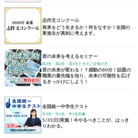
Pick up!
大学案内
全国学校