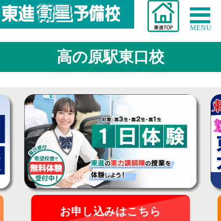
MENU
高の原駅東口校
お申し込みはこちら