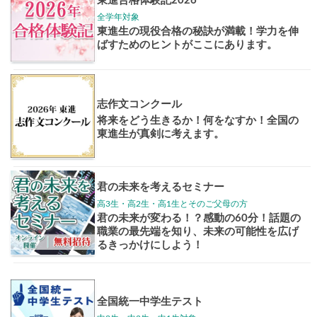
大学案内
全国学校
講座