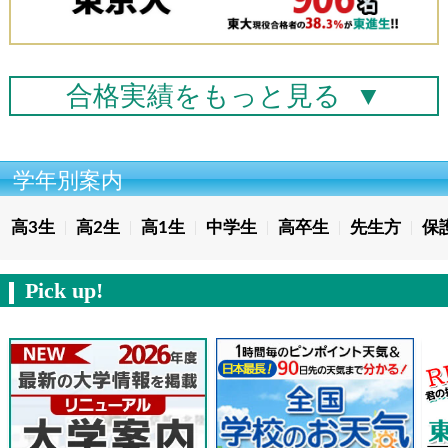
合格実績を
もっと見る
▼