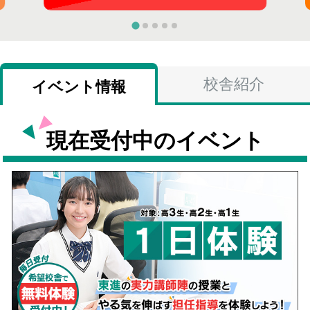
校舎紹介
イベント情報
現在受付中のイベント