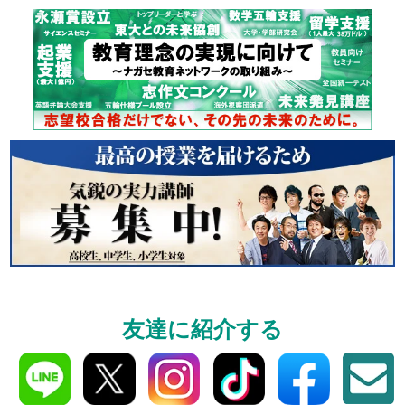
大学入試偏差値ランキング
現役合格
友達に紹介する
お知らせ・イベント
おすすめ