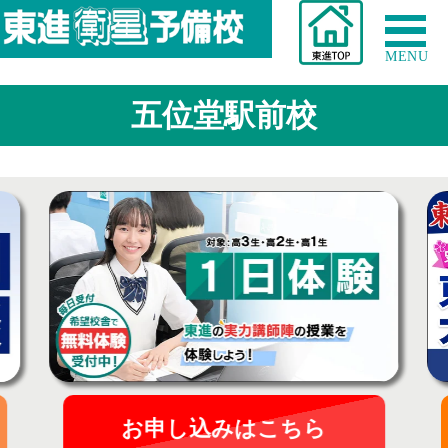
MENU
五位堂駅前校
お申し込みはこちら