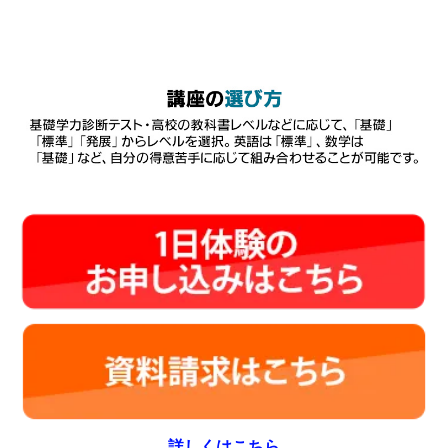
詳しくはこちら