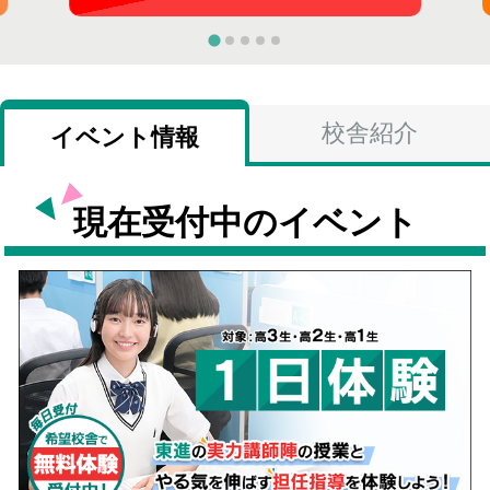
校舎紹介
イベント情報
現在受付中のイベント