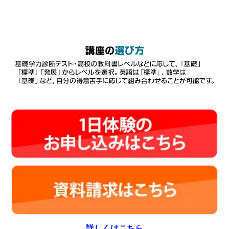
詳しくはこちら