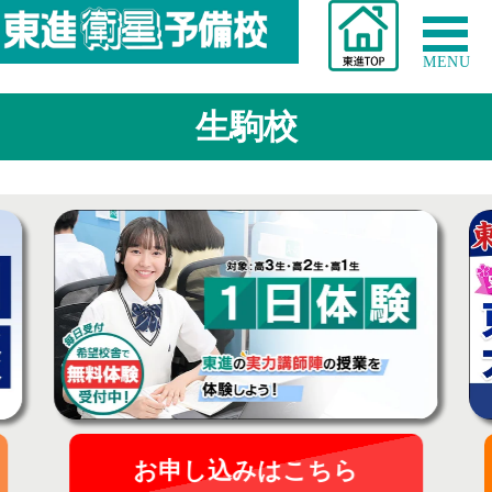
MENU
生駒校
お申し込みはこちら