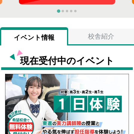
校舎紹介
イベント情報
現在受付中のイベント