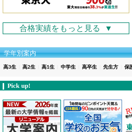
合格実績を
もっと見る
▼