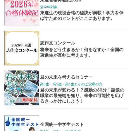
大学案内
全国学校
講座