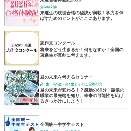
大学案内
全国学校
講座