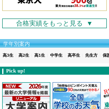
合格実績を
もっと見る
▼