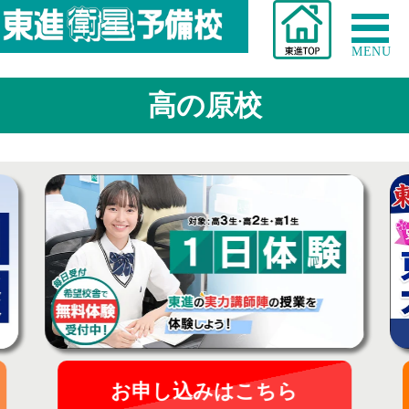
MENU
高の原校
お申し込みはこちら