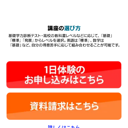
詳しくはこちら