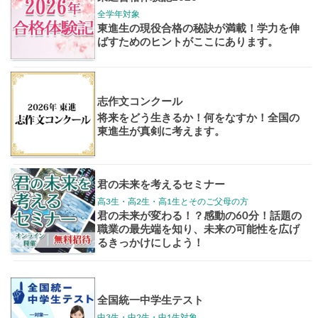
大学案内
全国学校
講座