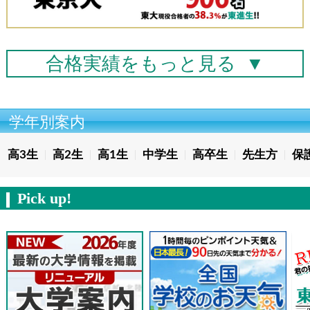
合格実績を
もっと見る
▼