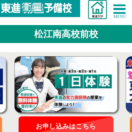
MENU
松江南高校前校
お申し込みはこちら