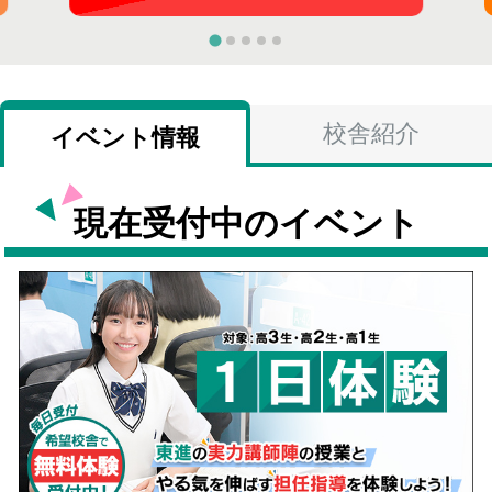
校舎紹介
イベント情報
現在受付中のイベント