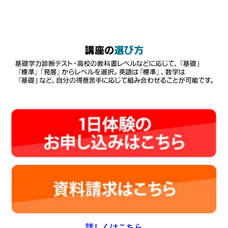
詳しくはこちら