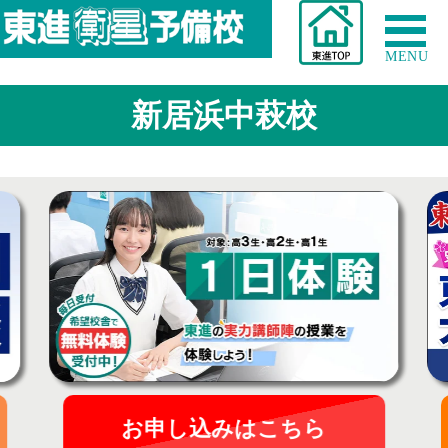
MENU
新居浜中萩校
お申し込みはこちら