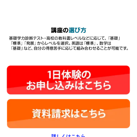
詳しくはこちら