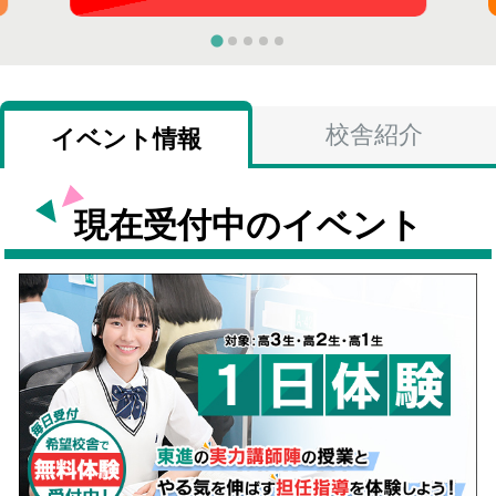
校舎紹介
イベント情報
現在受付中のイベント