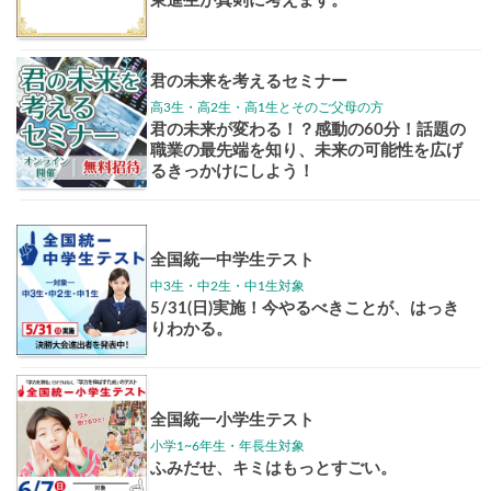
Pick up!