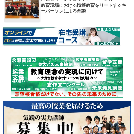
情報
大学入試偏差値ランキング
現役合格
お知らせ・イベント
おすすめ