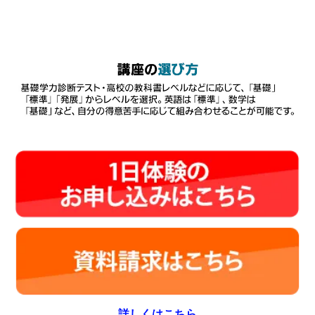
詳しくはこちら