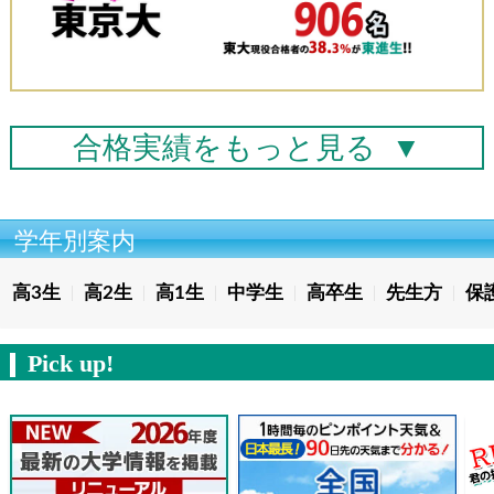
合格実績を
もっと見る
▼