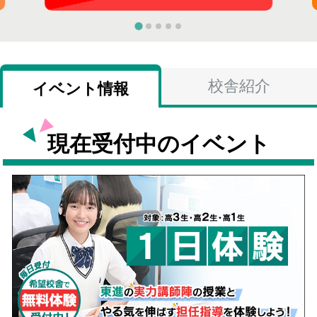
校舎紹介
イベント情報
現在受付中のイベント