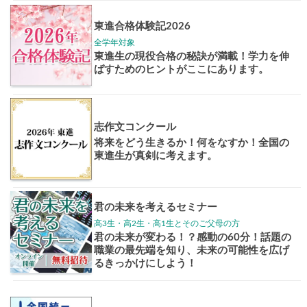
Pick up!
大学案内
全国学校
講座