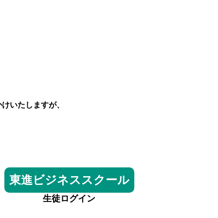
かけいたしますが、
東進ビジネススクール
生徒ログイン